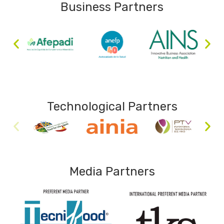
Business Partners
Technological Partners
Media Partners