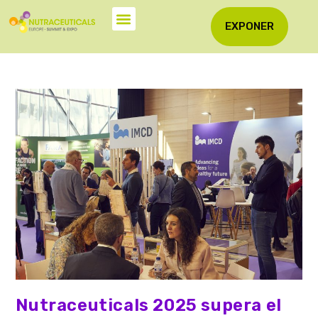
EXPONER
Nutraceuticals 2025 supera el