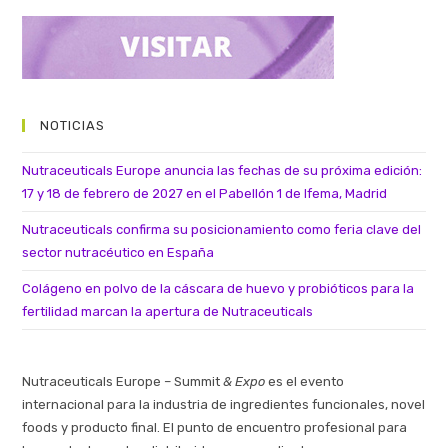
NOTICIAS
Nutraceuticals Europe anuncia las fechas de su próxima edición:
17 y 18 de febrero de 2027 en el Pabellón 1 de Ifema, Madrid
Nutraceuticals confirma su posicionamiento como feria clave del
sector nutracéutico en España
Colágeno en polvo de la cáscara de huevo y probióticos para la
fertilidad marcan la apertura de Nutraceuticals
Nutraceuticals Europe – Summit
& Expo
es el evento
internacional para la industria de ingredientes funcionales, novel
foods y producto final. El punto de encuentro profesional para