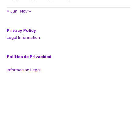
« Jun
Nov »
Privacy Policy
Legal Information
Política de Privacidad
Información Legal