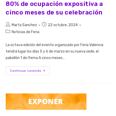
80% de ocupación expositiva a
cinco meses de su celebración
Marta Sanchez
22 octubre, 2024
Noticias de Feria
La octava edición del evento organizado por Feria Valencia
tendrá lugar los días 5 y 6 de marzo en su nueva sede, el
pabellón 1 de Ifema A cinco meses…
Continuar Leyendo