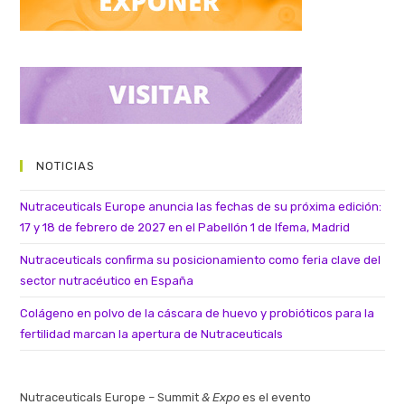
NOTICIAS
Nutraceuticals Europe anuncia las fechas de su próxima edición:
17 y 18 de febrero de 2027 en el Pabellón 1 de Ifema, Madrid
Nutraceuticals confirma su posicionamiento como feria clave del
sector nutracéutico en España
Colágeno en polvo de la cáscara de huevo y probióticos para la
fertilidad marcan la apertura de Nutraceuticals
Nutraceuticals Europe – Summit
& Expo
es el evento