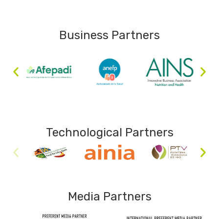
Business Partners
Technological Partners
Media Partners