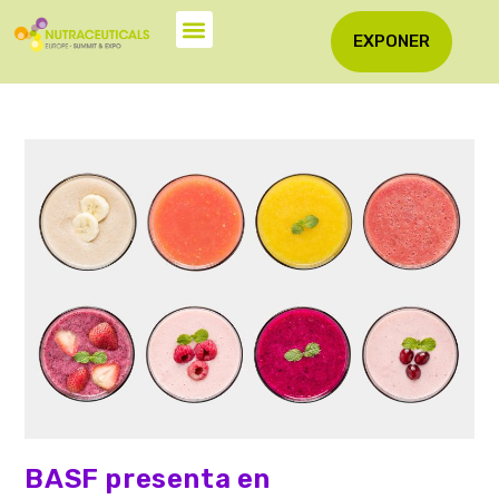
EXPONER
BASF presenta en