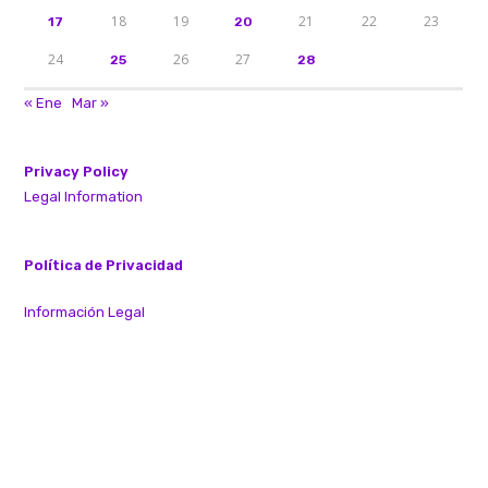
18
19
21
22
23
17
20
24
26
27
25
28
« Ene
Mar »
Privacy Policy
Legal Information
Política de Privacidad
Información Legal