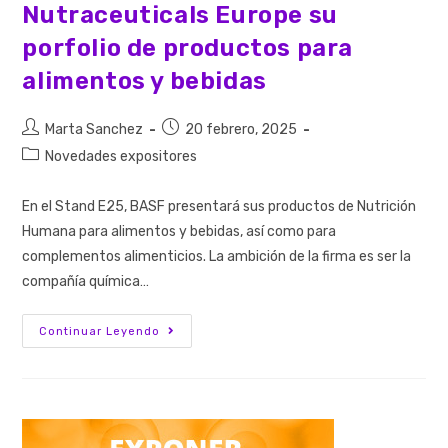
Nutraceuticals Europe su
porfolio de productos para
alimentos y bebidas
Marta Sanchez
20 febrero, 2025
Novedades expositores
En el Stand E25, BASF presentará sus productos de Nutrición
Humana para alimentos y bebidas, así como para
complementos alimenticios. La ambición de la firma es ser la
compañía química…
Continuar Leyendo