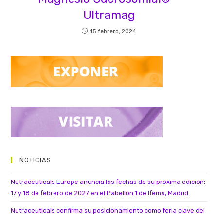
Ultramag
15 febrero, 2024
NOTICIAS
Nutraceuticals Europe anuncia las fechas de su próxima edición:
17 y 18 de febrero de 2027 en el Pabellón 1 de Ifema, Madrid
Nutraceuticals confirma su posicionamiento como feria clave del