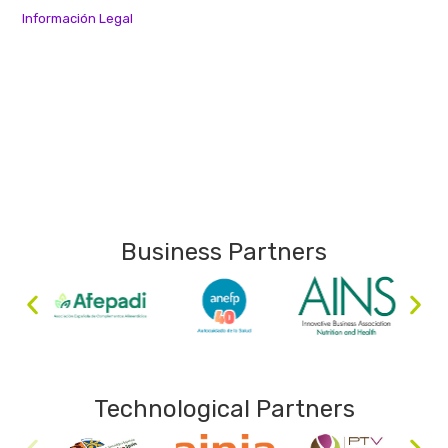
Información Legal
Business Partners
Technological Partners