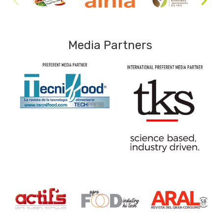
Media Partners