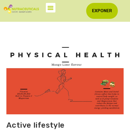
EXPONER
Active lifestyle