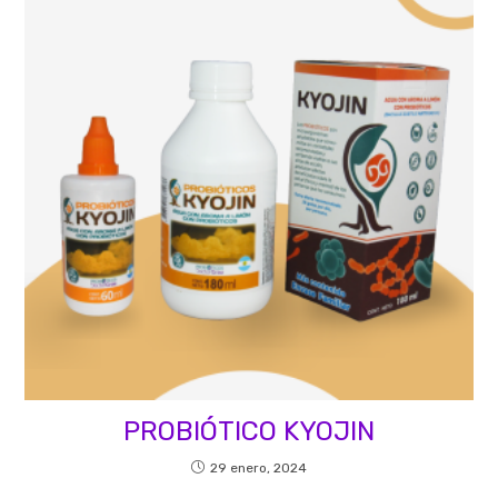
PROBIÓTICO KYOJIN
29 enero, 2024