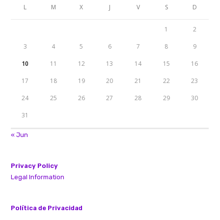
L
M
X
J
V
S
D
1
2
3
4
5
6
7
8
9
10
11
12
13
14
15
16
17
18
19
20
21
22
23
24
25
26
27
28
29
30
31
« Jun
Privacy Policy
Legal Information
Política de Privacidad