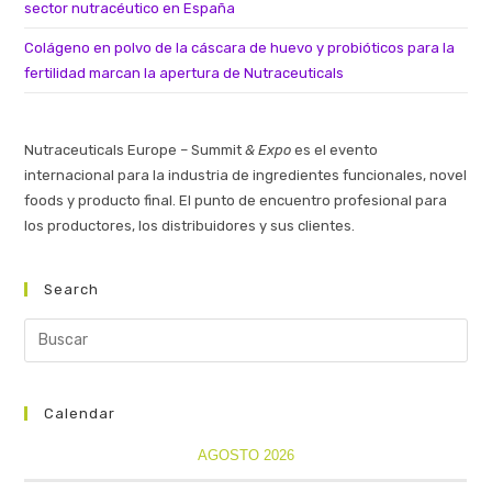
sector nutracéutico en España
Colágeno en polvo de la cáscara de huevo y probióticos para la
fertilidad marcan la apertura de Nutraceuticals
Nutraceuticals Europe – Summit
& Expo
es el evento
internacional para la industria de ingredientes funcionales, novel
foods y producto final. El punto de encuentro profesional para
los productores, los distribuidores y sus clientes.
Search
Calendar
AGOSTO 2026