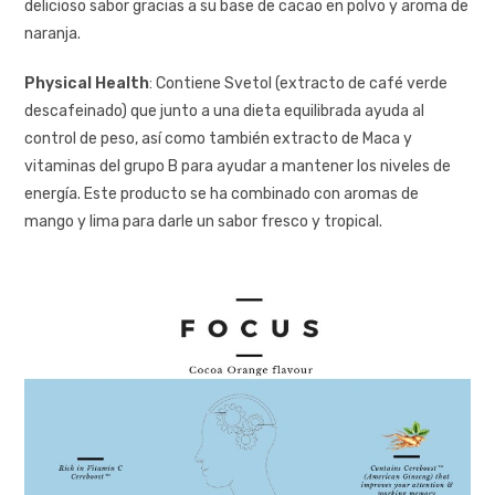
delicioso sabor gracias a su base de cacao en polvo y aroma de
naranja.
Physical Health
: Contiene Svetol (extracto de café verde
descafeinado) que junto a una dieta equilibrada ayuda al
control de peso, así como también extracto de Maca y
vitaminas del grupo B para ayudar a mantener los niveles de
energía. Este producto se ha combinado con aromas de
mango y lima para darle un sabor fresco y tropical.