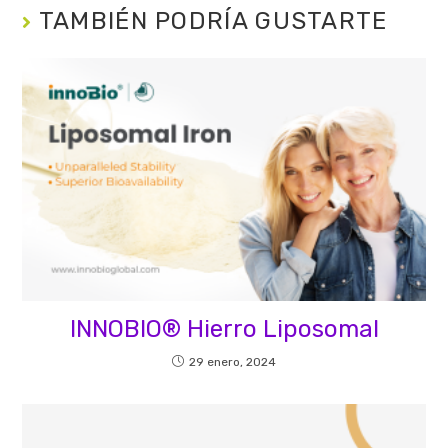
TAMBIÉN PODRÍA GUSTARTE
INNOBIO® Hierro Liposomal
29 enero, 2024