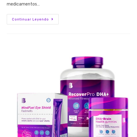
medicamentos…
Continuar Leyendo