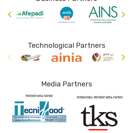
Technological Partners
Media Partners