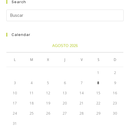
Search
Calendar
AGOSTO 2026
L
M
X
J
V
S
D
1
2
3
4
5
6
7
8
9
10
11
12
13
14
15
16
17
18
19
20
21
22
23
24
25
26
27
28
29
30
31