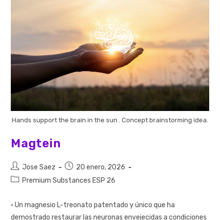
Hands support the brain in the sun . Concept brainstorming idea.
Magtein
Jose Saez
20 enero, 2026
Premium Substances ESP 26
· Un magnesio L-treonato patentado y único que ha
demostrado restaurar las neuronas envejecidas a condiciones