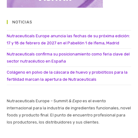
NOTICIAS
Nutraceuticals Europe anuncia las fechas de su próxima edición:
17 y 18 de febrero de 2027 en el Pabellón 1 de Ifema, Madrid
Nutraceuticals confirma su posicionamiento como feria clave del
sector nutracéutico en España
Colágeno en polvo de la cáscara de huevo y probióticos para la
fertilidad marcan la apertura de Nutraceuticals
Nutraceuticals Europe – Summit
& Expo
es el evento
internacional para la industria de ingredientes funcionales, novel
foods y producto final. El punto de encuentro profesional para
los productores, los distribuidores y sus clientes.