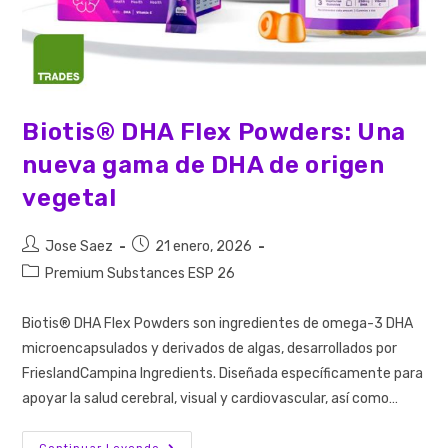
Biotis® DHA Flex Powders: Una
nueva gama de DHA de origen
vegetal
Jose Saez
21 enero, 2026
Premium Substances ESP 26
Biotis® DHA Flex Powders son ingredientes de omega-3 DHA
microencapsulados y derivados de algas, desarrollados por
FrieslandCampina Ingredients. Diseñada específicamente para
apoyar la salud cerebral, visual y cardiovascular, así como…