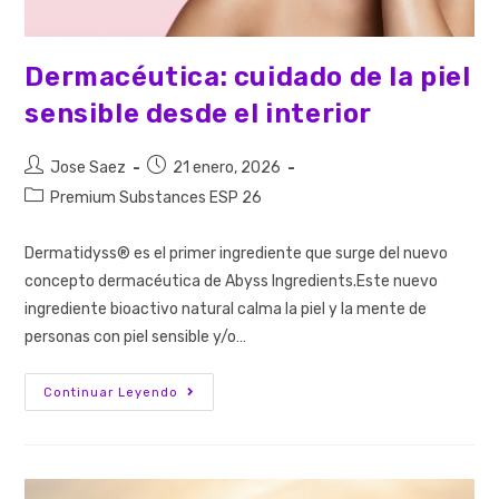
Dermacéutica: cuidado de la piel
sensible desde el interior
Jose Saez
21 enero, 2026
Premium Substances ESP 26
Dermatidyss® es el primer ingrediente que surge del nuevo
concepto dermacéutica de Abyss Ingredients.Este nuevo
ingrediente bioactivo natural calma la piel y la mente de
personas con piel sensible y/o…
Continuar Leyendo