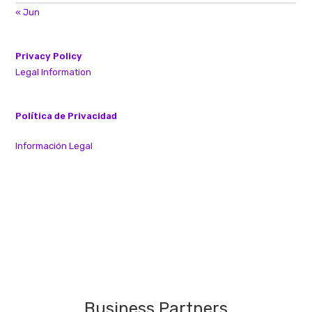
« Jun
Privacy Policy
Legal Information
Política de Privacidad
Información Legal
Business Partners