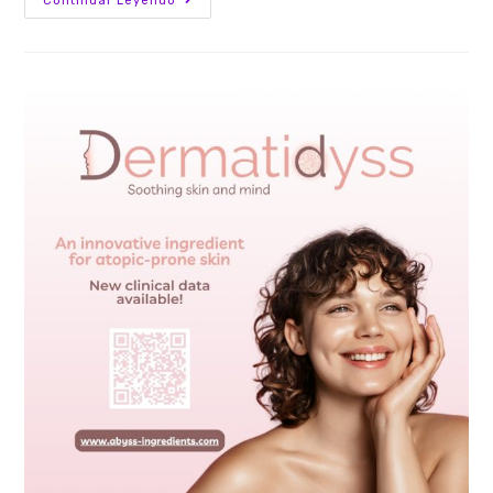
Continuar Leyendo