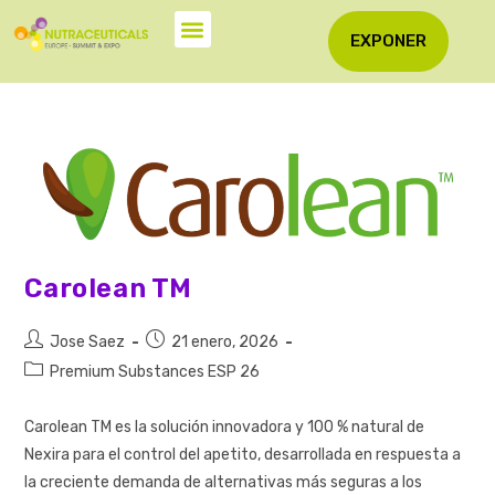
EXPONER
Carolean TM
Jose Saez
21 enero, 2026
Premium Substances ESP 26
Carolean TM es la solución innovadora y 100 % natural de
Nexira para el control del apetito, desarrollada en respuesta a
la creciente demanda de alternativas más seguras a los