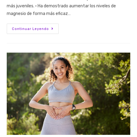
más juveniles. · Ha demostrado aumentar los niveles de
magnesio de forma más eficaz…
Continuar Leyendo