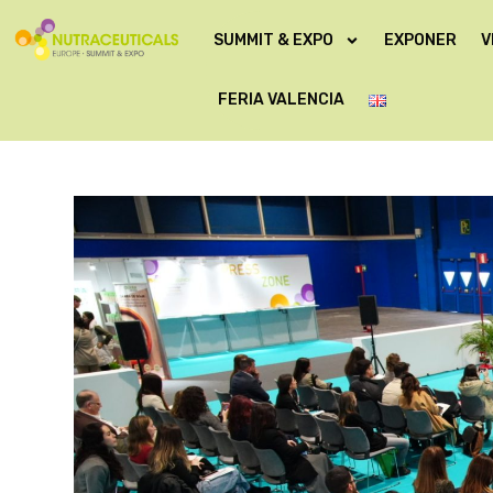
SUMMIT & EXPO
EXPONER
V
FERIA VALENCIA