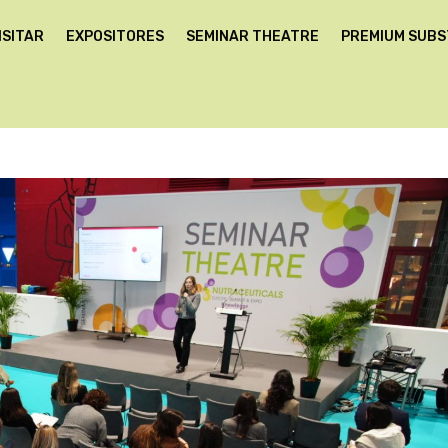
ISITAR
EXPOSITORES
SEMINAR THEATRE
PREMIUM SUB