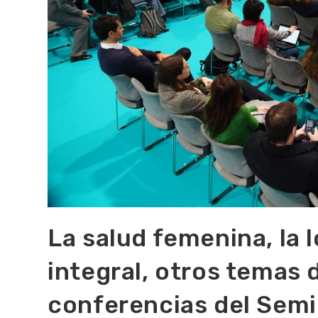
La salud femenina, la l
integral, otros temas d
conferencias del Semi