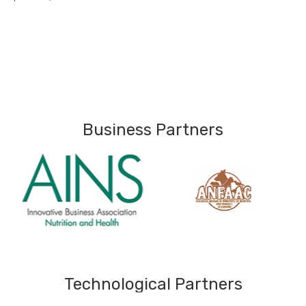
Business Partners
Technological Partners