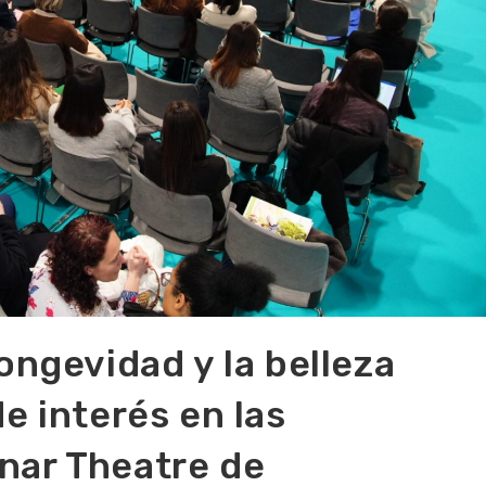
ongevidad y la belleza
e interés en las
nar Theatre de