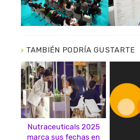
TAMBIÉN PODRÍA GUSTARTE
Nutraceuticals 2025
marca sus fechas en