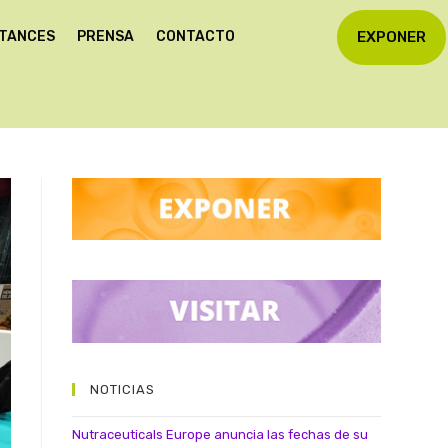
STANCES
PRENSA
CONTACTO
EXPONER
NOTICIAS
Nutraceuticals Europe anuncia las fechas de su