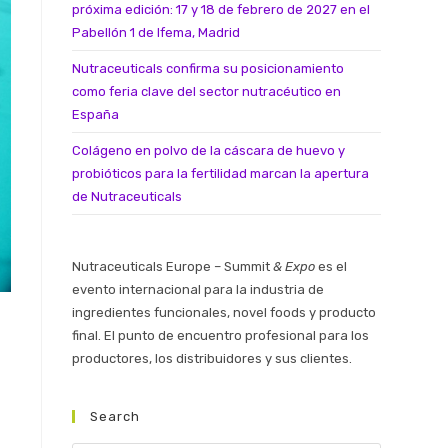
próxima edición: 17 y 18 de febrero de 2027 en el
Pabellón 1 de Ifema, Madrid
Nutraceuticals confirma su posicionamiento
como feria clave del sector nutracéutico en
España
Colágeno en polvo de la cáscara de huevo y
probióticos para la fertilidad marcan la apertura
de Nutraceuticals
Nutraceuticals Europe – Summit
& Expo
es el
evento internacional para la industria de
ingredientes funcionales, novel foods y producto
final. El punto de encuentro profesional para los
productores, los distribuidores y sus clientes.
Search