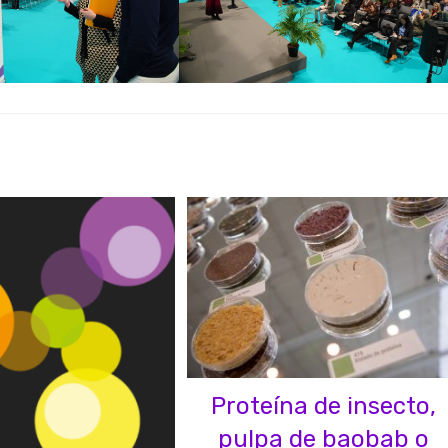
Proteína de insecto,
pulpa de baobab o