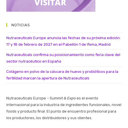
NOTICIAS
Nutraceuticals Europe anuncia las fechas de su próxima edición:
17 y 18 de febrero de 2027 en el Pabellón 1 de Ifema, Madrid
Nutraceuticals confirma su posicionamiento como feria clave del
sector nutracéutico en España
Colágeno en polvo de la cáscara de huevo y probióticos para la
fertilidad marcan la apertura de Nutraceuticals
Nutraceuticals Europe – Summit
& Expo
es el evento
internacional para la industria de ingredientes funcionales, novel
foods y producto final. El punto de encuentro profesional para
los productores, los distribuidores y sus clientes.