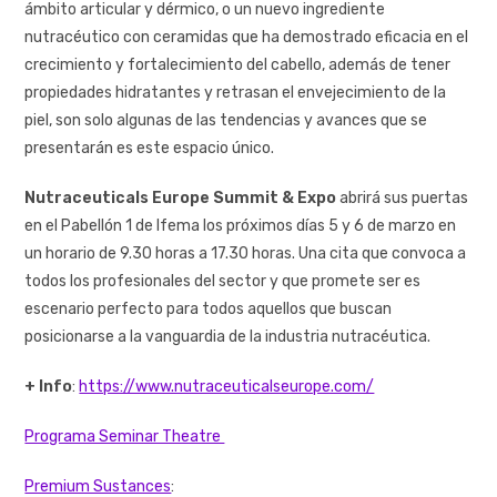
ámbito articular y dérmico, o un nuevo ingrediente
nutracéutico con ceramidas que ha demostrado eficacia en el
crecimiento y fortalecimiento del cabello, además de tener
propiedades hidratantes y retrasan el envejecimiento de la
piel, son solo algunas de las tendencias y avances que se
presentarán es este espacio único.
Nutraceuticals Europe Summit & Expo
abrirá sus puertas
en el Pabellón 1 de Ifema los próximos días 5 y 6 de marzo en
un horario de 9.30 horas a 17.30 horas. Una cita que convoca a
todos los profesionales del sector y que promete ser es
escenario perfecto para todos aquellos que buscan
posicionarse a la vanguardia de la industria nutracéutica.
+ Info
:
https://www.nutraceuticalseurope.com/
Programa Seminar Theatre
Premium Sustances
: