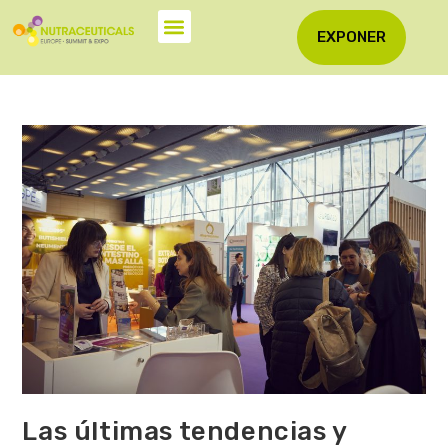
EXPONER
Las últimas tendencias y