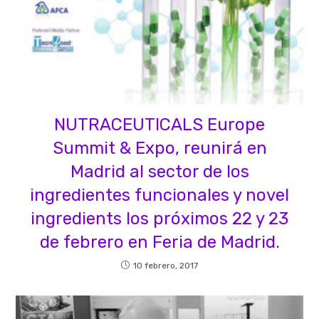
NUTRACEUTICALS Europe
Summit & Expo, reunirá en
Madrid al sector de los
ingredientes funcionales y novel
ingredients los próximos 22 y 23
de febrero en Feria de Madrid.
10 febrero, 2017