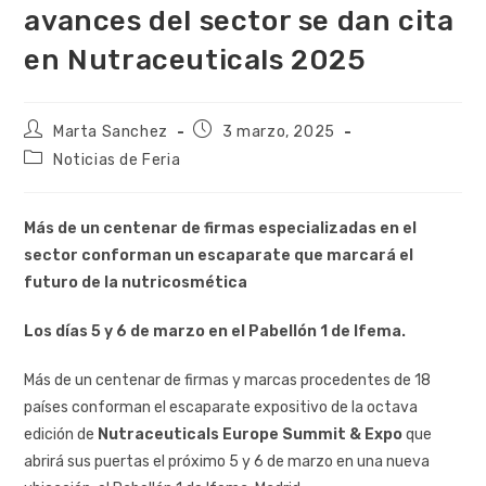
avances del sector se dan cita
en Nutraceuticals 2025
Marta Sanchez
3 marzo, 2025
Noticias de Feria
Más de un centenar de firmas especializadas en el
sector conforman un escaparate que marcará el
futuro de la nutricosmética
Los días 5 y 6 de marzo en el Pabellón 1 de Ifema.
Más de un centenar de firmas y marcas procedentes de 18
países conforman el escaparate expositivo de la octava
edición de
Nutraceuticals Europe Summit & Expo
que
abrirá sus puertas el próximo 5 y 6 de marzo en una nueva