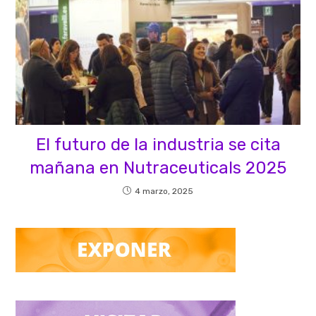
El futuro de la industria se cita
mañana en Nutraceuticals 2025
4 marzo, 2025