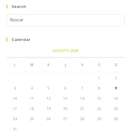
Search
Calendar
AGOSTO 2026
L
M
X
J
V
S
D
1
2
3
4
5
6
7
8
9
10
11
12
13
14
15
16
17
18
19
20
21
22
23
24
25
26
27
28
29
30
31