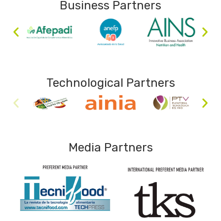
Business Partners
Technological Partners
Media Partners