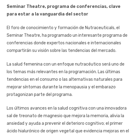
Seminar Theatre, programa de conferencias, clave
para estar a la vanguardia del sector
El foro de conocimiento y formación de Nutraceuticals, el
Seminar Theatre, ha programado un interesante programa de
conferencias donde expertos nacionales e internacionales
compartirán su visión sobre las tendencias del mercado.
La salud femenina con un enfoque nutracéutico será uno de
los temas más relevantes en la programación. Las últimas
tendencias en el consumo o las alternativas naturales para
mejorar síntomas durante la menopausia y el embarazo
protagonizan parte del programa.
Los últimos avances en la salud cognitiva con una innovadora
sal de treonato de magnesio que mejora la memoria, alivia la
ansiedad y ayuda a prevenir el deterioro cognitivo; el primer
ácido hialurónico de origen vegetal que evidencia mejoras en el