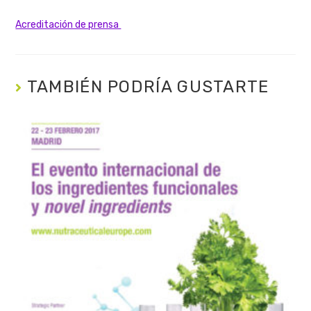
Acreditación de prensa
TAMBIÉN PODRÍA GUSTARTE