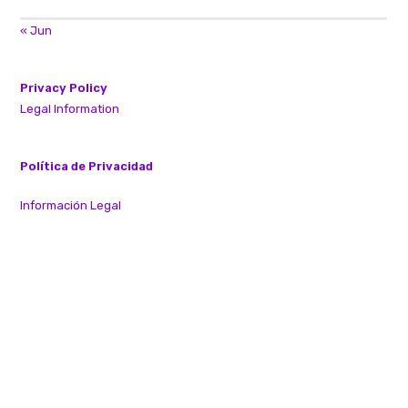
« Jun
Privacy Policy
Legal Information
Política de Privacidad
Información Legal