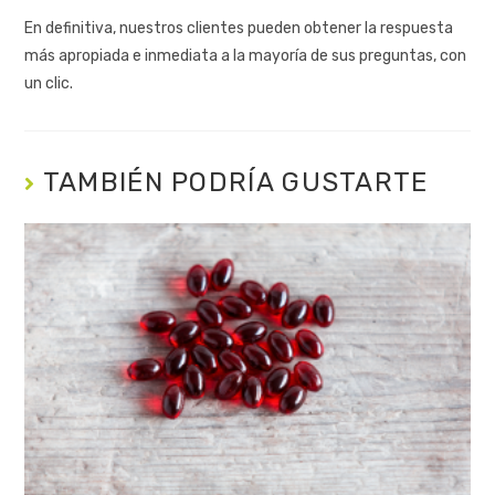
En definitiva, nuestros clientes pueden obtener la respuesta
más apropiada e inmediata a la mayoría de sus preguntas, con
un clic.
TAMBIÉN PODRÍA GUSTARTE