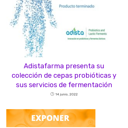
Adistafarma presenta su
colección de cepas probióticas y
sus servicios de fermentación
14 junio, 2022