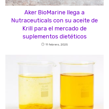
Aker BioMarine llega a
Nutraceuticals con su aceite de
Krill para el mercado de
suplementos dietéticos
11 febrero, 2025