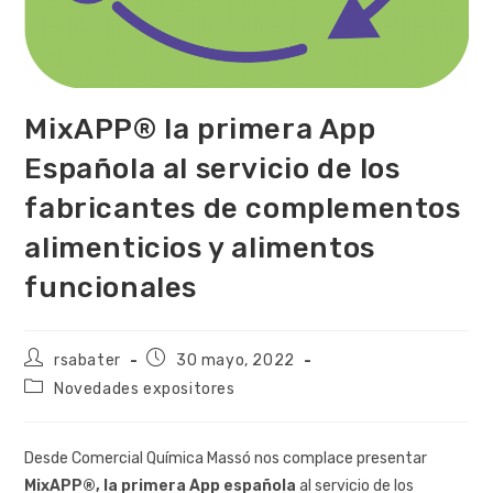
MixAPP® la primera App
Española al servicio de los
fabricantes de complementos
alimenticios y alimentos
funcionales
rsabater
30 mayo, 2022
Novedades expositores
Desde Comercial Química Massó nos complace presentar
MixAPP®, la primera App española
al servicio de los