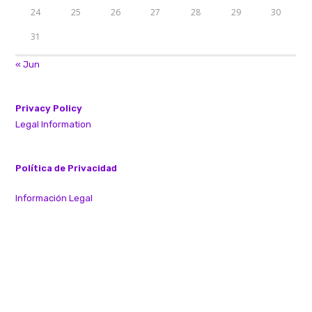
24
25
26
27
28
29
30
31
« Jun
Privacy Policy
Legal Information
Política de Privacidad
Información Legal