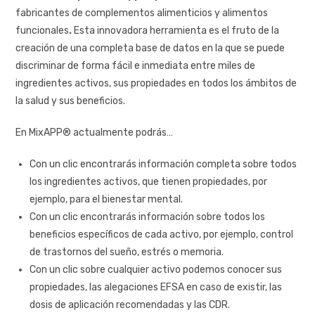
fabricantes de complementos alimenticios y alimentos
funcionales
.
Esta innovadora herramienta es el fruto de la
creación de una completa base de datos en la que se puede
discriminar de forma fácil e inmediata entre miles de
ingredientes activos, sus propiedades en todos los ámbitos de
la salud y sus beneficios.
En MixAPP® actualmente podrás…
Con un clic encontrarás información completa sobre todos
los ingredientes activos, que tienen propiedades, por
ejemplo, para el bienestar mental.
Con un clic encontrarás información sobre todos los
beneficios específicos de cada activo, por ejemplo, control
de trastornos del sueño, estrés o memoria.
Con un clic sobre cualquier activo podemos conocer sus
propiedades, las alegaciones EFSA en caso de existir, las
dosis de aplicación recomendadas y las CDR.