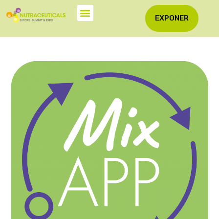
EXPONER