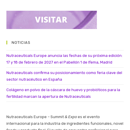
NOTICIAS
Nutraceuticals Europe anuncia las fechas de su próxima edición:
17 y 18 de febrero de 2027 en el Pabellón 1 de Ifema, Madrid
Nutraceuticals confirma su posicionamiento como feria clave del
sector nutracéutico en España
Colágeno en polvo de la cáscara de huevo y probióticos para la
fertilidad marcan la apertura de Nutraceuticals
Nutraceuticals Europe – Summit
& Expo
es el evento
internacional para la industria de ingredientes funcionales, novel