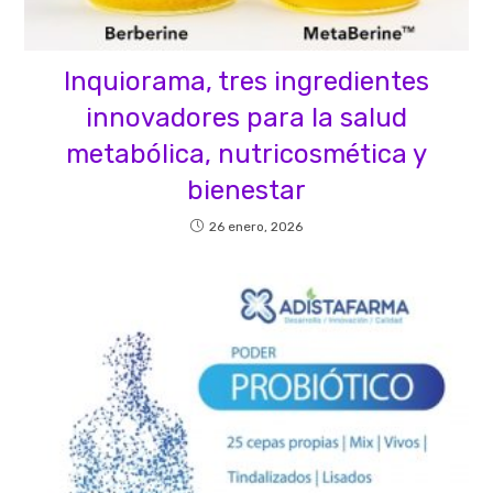
Inquiorama, tres ingredientes
innovadores para la salud
metabólica, nutricosmética y
bienestar
26 enero, 2026