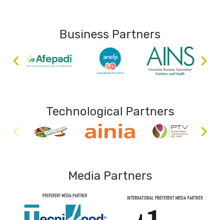
Business Partners
Technological Partners
Media Partners