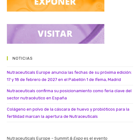
NOTICIAS
Nutraceuticals Europe anuncia las fechas de su próxima edición:
17 y 18 de febrero de 2027 en el Pabellón 1 de Ifema, Madrid
Nutraceuticals confirma su posicionamiento como feria clave del
sector nutracéutico en España
Colágeno en polvo de la cáscara de huevo y probióticos para la
fertilidad marcan la apertura de Nutraceuticals
Nutraceuticals Europe – Summit
& Expo
es el evento