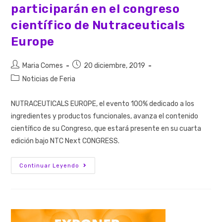
participarán en el congreso
científico de Nutraceuticals
Europe
Maria Comes
20 diciembre, 2019
Noticias de Feria
NUTRACEUTICALS EUROPE, el evento 100% dedicado a los
ingredientes y productos funcionales, avanza el contenido
científico de su Congreso, que estará presente en su cuarta
edición bajo NTC Next CONGRESS.
Continuar Leyendo