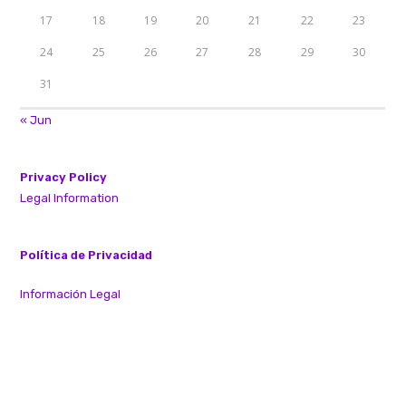
17
18
19
20
21
22
23
24
25
26
27
28
29
30
31
« Jun
Privacy Policy
Legal Information
Política de Privacidad
Información Legal