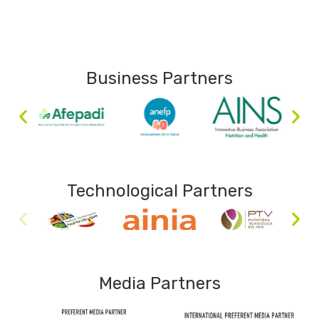
Business Partners
Technological Partners
Media Partners