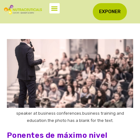
EXPONER
speaker at business conferences.business training and
education.the photo has a blank for the text.
Ponentes de máximo nivel