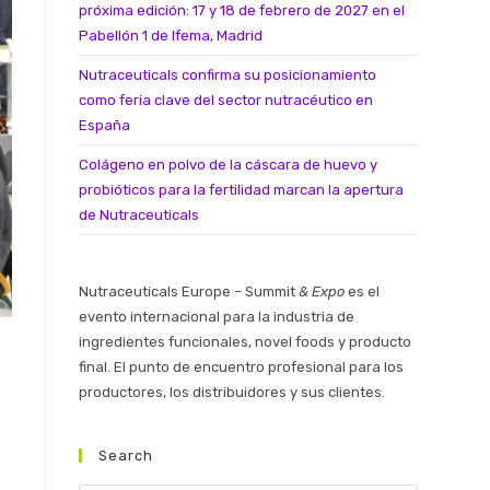
próxima edición: 17 y 18 de febrero de 2027 en el
Pabellón 1 de Ifema, Madrid
Nutraceuticals confirma su posicionamiento
como feria clave del sector nutracéutico en
España
Colágeno en polvo de la cáscara de huevo y
probióticos para la fertilidad marcan la apertura
de Nutraceuticals
Nutraceuticals Europe – Summit
& Expo
es el
evento internacional para la industria de
ingredientes funcionales, novel foods y producto
final. El punto de encuentro profesional para los
productores, los distribuidores y sus clientes.
Search