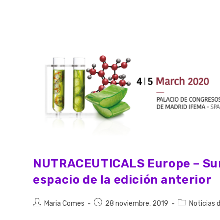
NUTRACEUTICALS Europe – Summ
espacio de la edición anterior
Maria Comes
28 noviembre, 2019
Noticias 