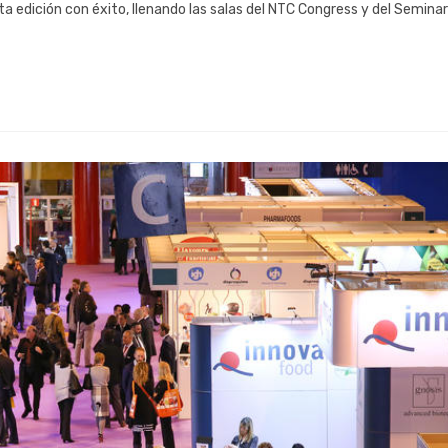
ta edición con éxito, llenando las salas del NTC Congress y del Semina