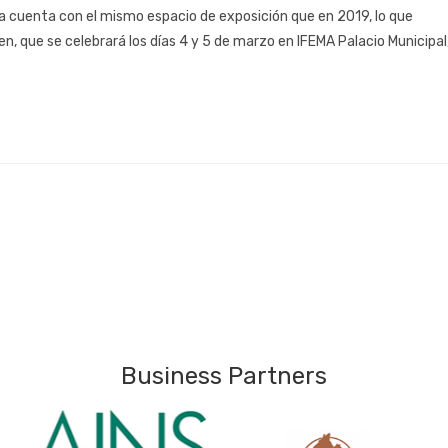
a cuenta con el mismo espacio de exposición que en 2019, lo que
n, que se celebrará los días 4 y 5 de marzo en IFEMA Palacio Municipal
Business Partners