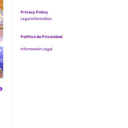
Privacy Policy
Legal Information
Política de Privacidad
Información Legal
e