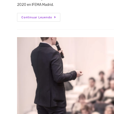
2020 en IFEMA Madrid.
Continuar Leyendo