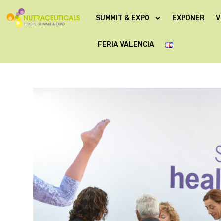
SUMMIT & EXPO
EXPONER
V
FERIA VALENCIA