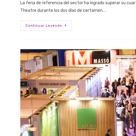
La feria de referencia del sector ha logrado superar su cuar
Theatre durante los dos días de certamen.…
Continuar Leyendo