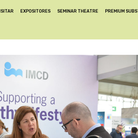
ISITAR
EXPOSITORES
SEMINAR THEATRE
PREMIUM SUB