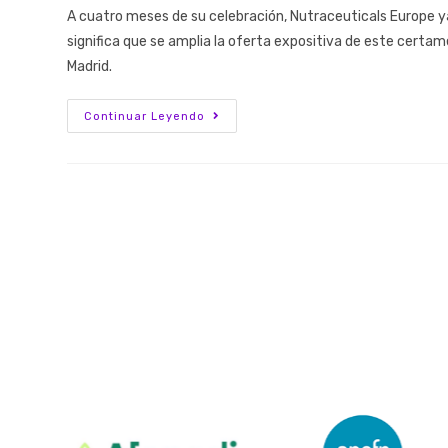
A cuatro meses de su celebración, Nutraceuticals Europe y
significa que se amplia la oferta expositiva de este certame
Madrid.
Continuar Leyendo