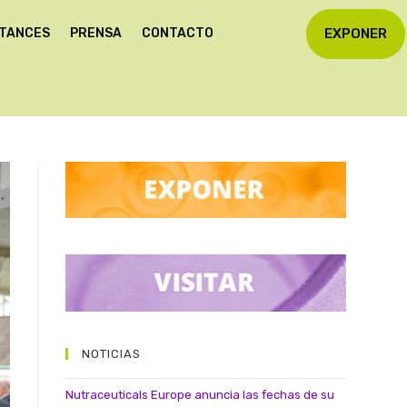
STANCES
PRENSA
CONTACTO
EXPONER
NOTICIAS
Nutraceuticals Europe anuncia las fechas de su