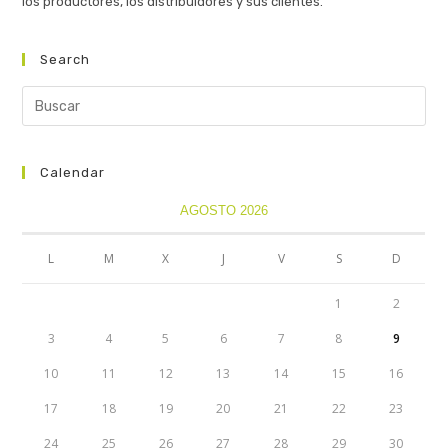
los productores, los distribuidores y sus clientes.
Search
Calendar
AGOSTO 2026
L
M
X
J
V
S
D
1
2
3
4
5
6
7
8
9
10
11
12
13
14
15
16
17
18
19
20
21
22
23
24
25
26
27
28
29
30