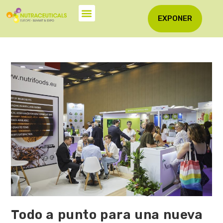
EXPONER
Todo a punto para una nueva