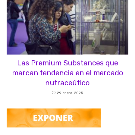
Las Premium Substances que
marcan tendencia en el mercado
nutraceútico
29 enero, 2025