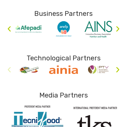
Business Partners
Technological Partners
Media Partners