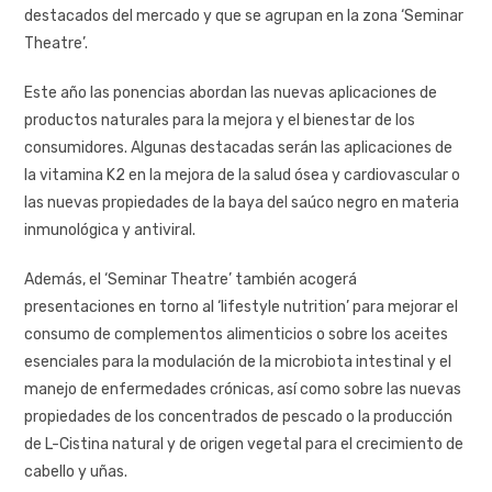
destacados del mercado y que se agrupan en la zona ‘Seminar
Theatre’.
Este año las ponencias abordan las nuevas aplicaciones de
productos naturales para la mejora y el bienestar de los
consumidores. Algunas destacadas serán las aplicaciones de
la vitamina K2 en la mejora de la salud ósea y cardiovascular o
las nuevas propiedades de la baya del saúco negro en materia
inmunológica y antiviral.
Además, el ‘Seminar Theatre’ también acogerá
presentaciones en torno al ‘lifestyle nutrition’ para mejorar el
consumo de complementos alimenticios o sobre los aceites
esenciales para la modulación de la microbiota intestinal y el
manejo de enfermedades crónicas, así como sobre las nuevas
propiedades de los concentrados de pescado o la producción
de L-Cistina natural y de origen vegetal para el crecimiento de
cabello y uñas.