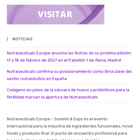
NOTICIAS
Nutraceuticals Europe anuncia las fechas de su próxima edición:
17 y 18 de febrero de 2027 en el Pabellón 1 de Ifema, Madrid
Nutraceuticals confirma su posicionamiento como feria clave del
sector nutracéutico en España
Colágeno en polvo de la cáscara de huevo y probióticos para la
fertilidad marcan la apertura de Nutraceuticals
Nutraceuticals Europe – Summit
& Expo
es el evento
internacional para la industria de ingredientes funcionales, novel
foods y producto final. El punto de encuentro profesional para