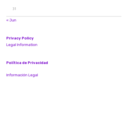
31
« Jun
Privacy Policy
Legal Information
Política de Privacidad
Información Legal