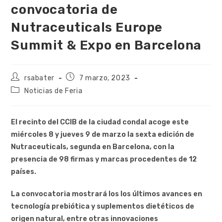
convocatoria de
Nutraceuticals Europe
Summit & Expo en Barcelona
rsabater
7 marzo, 2023
Noticias de Feria
El recinto del CCIB de la ciudad condal acoge este
miércoles 8 y jueves 9 de marzo la sexta edición de
Nutraceuticals, segunda en Barcelona, con la
presencia de 98 firmas y marcas procedentes de 12
países.
La convocatoria mostrará los los últimos avances en
tecnología prebiótica y suplementos dietéticos de
origen natural, entre otras innovaciones