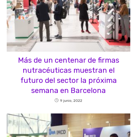
Más de un centenar de firmas
nutracéuticas muestran el
futuro del sector la próxima
semana en Barcelona
9 junio, 2022