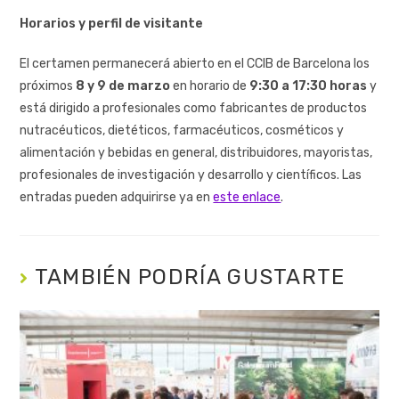
Horarios y perfil de visitante
El certamen permanecerá abierto en el CCIB de Barcelona los
próximos
8 y 9 de marzo
en horario de
9:30 a 17:30 horas
y
está dirigido a profesionales como fabricantes de productos
nutracéuticos, dietéticos, farmacéuticos, cosméticos y
alimentación y bebidas en general, distribuidores, mayoristas,
profesionales de investigación y desarrollo y científicos. Las
entradas pueden adquirirse ya en
este enlace
.
TAMBIÉN PODRÍA GUSTARTE