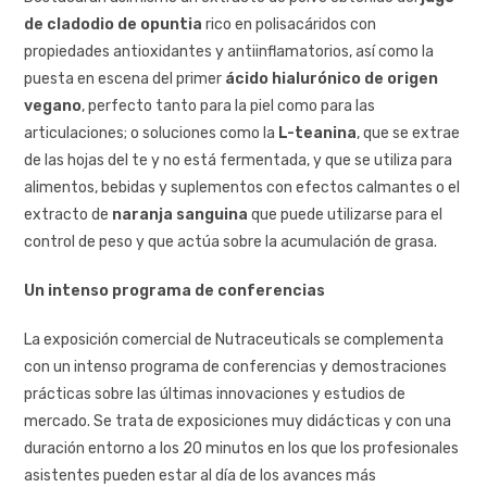
de cladodio de opuntia
rico en polisacáridos con
propiedades antioxidantes y antiinflamatorios, así como la
puesta en escena del primer
ácido hialurónico de origen
vegano
, perfecto tanto para la piel como para las
articulaciones; o soluciones como la
L-teanina
, que se extrae
de las hojas del te y no está fermentada, y que se utiliza para
alimentos, bebidas y suplementos con efectos calmantes o el
extracto de
naranja sanguina
que puede utilizarse para el
control de peso y que actúa sobre la acumulación de grasa.
Un intenso programa de conferencias
La exposición comercial de Nutraceuticals se complementa
con un intenso programa de conferencias y demostraciones
prácticas sobre las últimas innovaciones y estudios de
mercado. Se trata de exposiciones muy didácticas y con una
duración entorno a los 20 minutos en los que los profesionales
asistentes pueden estar al día de los avances más