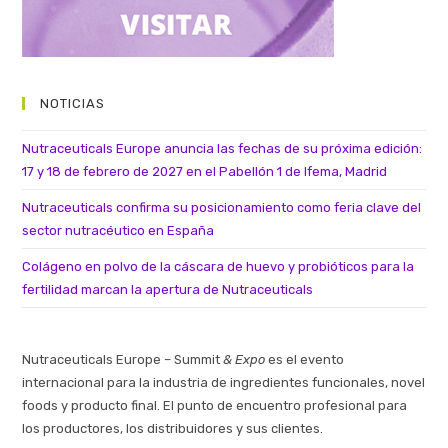
NOTICIAS
Nutraceuticals Europe anuncia las fechas de su próxima edición:
17 y 18 de febrero de 2027 en el Pabellón 1 de Ifema, Madrid
Nutraceuticals confirma su posicionamiento como feria clave del
sector nutracéutico en España
Colágeno en polvo de la cáscara de huevo y probióticos para la
fertilidad marcan la apertura de Nutraceuticals
Nutraceuticals Europe – Summit
& Expo
es el evento
internacional para la industria de ingredientes funcionales, novel
foods y producto final. El punto de encuentro profesional para
los productores, los distribuidores y sus clientes.