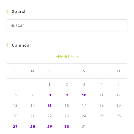
Search
Calendar
ENERO 2025
L
M
X
J
V
S
D
1
2
3
4
5
6
7
11
12
8
9
10
13
14
16
17
18
19
15
20
21
22
23
24
25
26
31
27
28
29
30