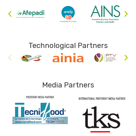
Technological Partners
Media Partners