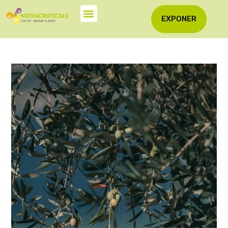
EXPONER