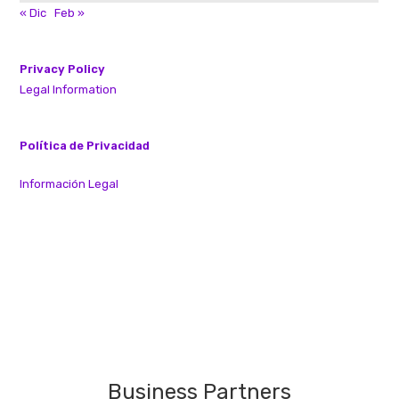
« Dic
Feb »
Privacy Policy
Legal Information
Política de Privacidad
Información Legal
Business Partners