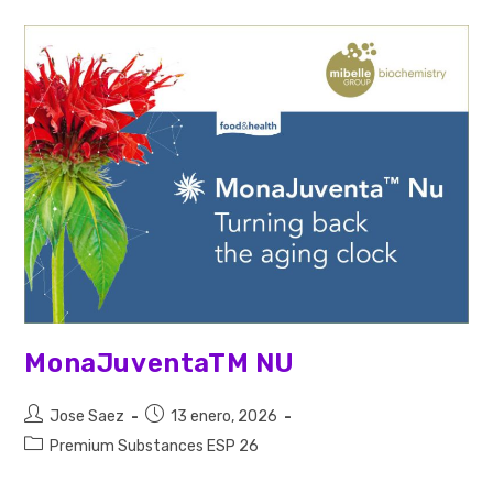
MonaJuventaTM NU
Jose Saez
13 enero, 2026
Premium Substances ESP 26