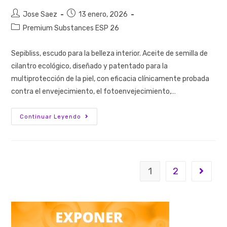
Jose Saez
13 enero, 2026
Premium Substances ESP 26
Sepibliss, escudo para la belleza interior. Aceite de semilla de
cilantro ecológico, diseñado y patentado para la
multiprotección de la piel, con eficacia clínicamente probada
contra el envejecimiento, el fotoenvejecimiento,…
Continuar Leyendo
1
2