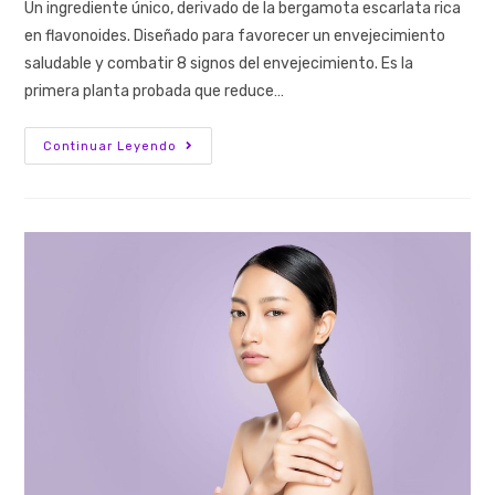
Un ingrediente único, derivado de la bergamota escarlata rica
en flavonoides. Diseñado para favorecer un envejecimiento
saludable y combatir 8 signos del envejecimiento. Es la
primera planta probada que reduce…
Continuar Leyendo