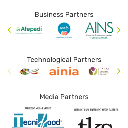
Business Partners
Technological Partners
Media Partners