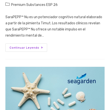
Premium Substances ESP 26
SaraPEPP™ Nu es un potenciador cognitivo natural elaborado
a partir de la pimienta Timut. Los resultados clínicos revelan
que SaraPEPP™ Nu ofrece un notable impulso en el
rendimiento mental de…
Continuar Leyendo