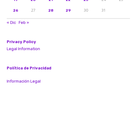
27
30
31
26
28
29
« Dic
Feb »
Privacy Policy
Legal Information
Política de Privacidad
Información Legal