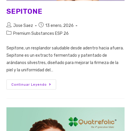
SEPITONE
Jose Saez
13 enero, 2026
Premium Substances ESP 26
Sepitone, un resplandor saludable desde adentro hacia afuera.
Sepitone es un extracto fermentado y patentado de
arándanos silvestres, diseñado para mejorar la firmeza de la
piel y la uniformidad del…
Continuar Leyendo