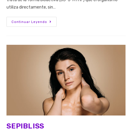
utiliza directamente, sin…
Continuar Leyendo
SEPIBLISS