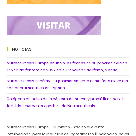
NOTICIAS
Nutraceuticals Europe anuncia las fechas de su próxima edición:
17 y 18 de febrero de 2027 en el Pabellón 1 de Ifema, Madrid
Nutraceuticals confirma su posicionamiento como feria clave del
sector nutracéutico en España
Colágeno en polvo de la cáscara de huevo y probióticos para la
fertilidad marcan la apertura de Nutraceuticals
Nutraceuticals Europe – Summit
& Expo
es el evento
internacional para la industria de ingredientes funcionales, novel