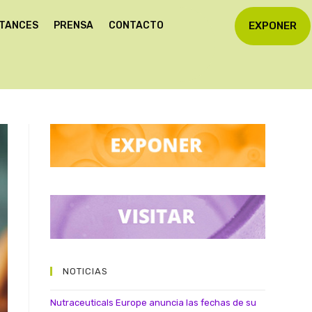
STANCES
PRENSA
CONTACTO
EXPONER
NOTICIAS
Nutraceuticals Europe anuncia las fechas de su