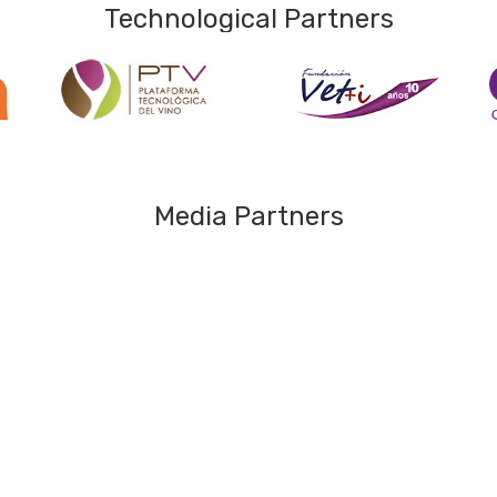
Technological Partners
Media Partners