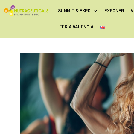
SUMMIT & EXPO
EXPONER
V
FERIA VALENCIA