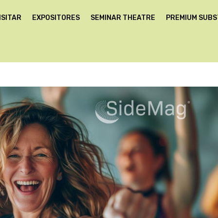
ISITAR
EXPOSITORES
SEMINAR THEATRE
PREMIUM SUB