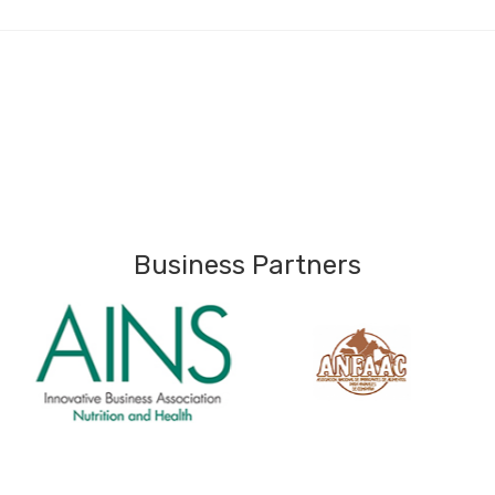
Business Partners