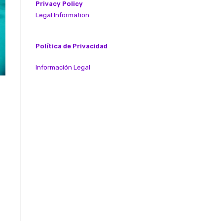
Privacy Policy
Legal Information
Política de Privacidad
Información Legal