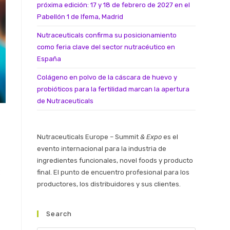
próxima edición: 17 y 18 de febrero de 2027 en el
Pabellón 1 de Ifema, Madrid
Nutraceuticals confirma su posicionamiento
como feria clave del sector nutracéutico en
España
Colágeno en polvo de la cáscara de huevo y
probióticos para la fertilidad marcan la apertura
de Nutraceuticals
Nutraceuticals Europe – Summit
& Expo
es el
evento internacional para la industria de
ingredientes funcionales, novel foods y producto
2
final. El punto de encuentro profesional para los
productores, los distribuidores y sus clientes.
Search